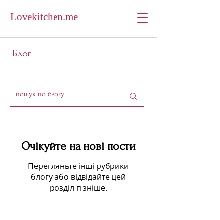
Lovekitchen.me
Блог
Очікуйте на нові пости
Перегляньте інші рубрики
блогу або відвідайте цей
розділ пізніше.