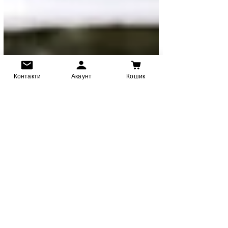
Контакти
Акаунт
Кошик