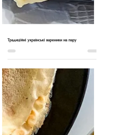
Традиційні українські вареники на пару