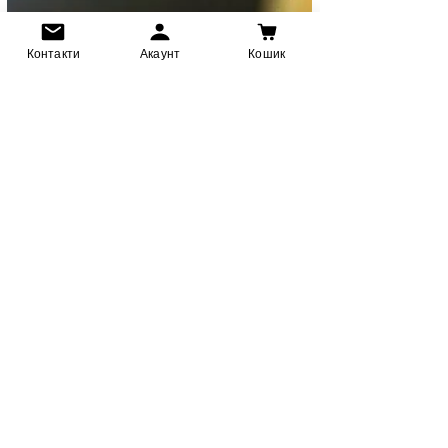
Контакти
Акаунт
Кошик