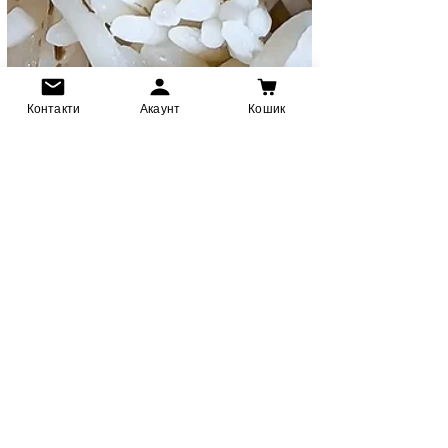
Контакти
Акаунт
Кошик