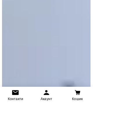
Контакти
Акаунт
Кошик