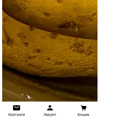
Контакти
Акаунт
Кошик