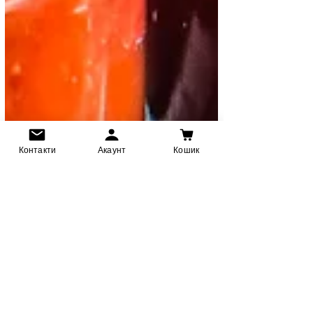
Контакти
Акаунт
Кошик