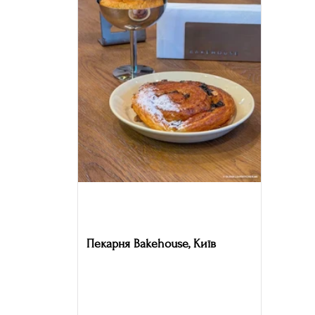
Пекарня Bakehouse, Київ