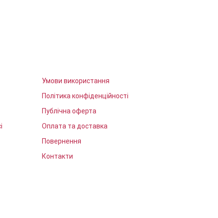
Умови використання
Політика конфіденційності
Публічна оферта
і
Оплата та доставка
Повернення
Контакти