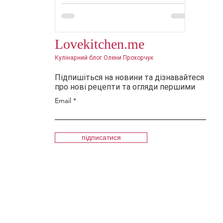
Lovekitchen.me
Кулінарний блог Олени Прохорчук
Підпишіться на новини та дізнавайтеся
про нові рецепти та огляди першими
Email
підписатися