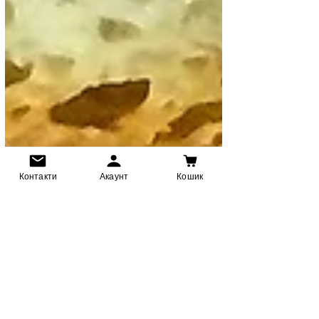
Контакти
Акаунт
Кошик