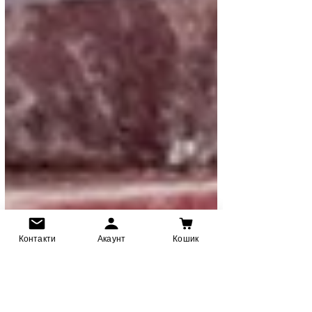
Контакти
Акаунт
Кошик