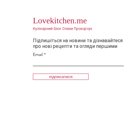
Lovekitchen.me
Кулінарний блог Олени Прохорчук
Підпишіться на новини та дізнавайтеся
про нові рецепти та огляди першими
Email
підписатися