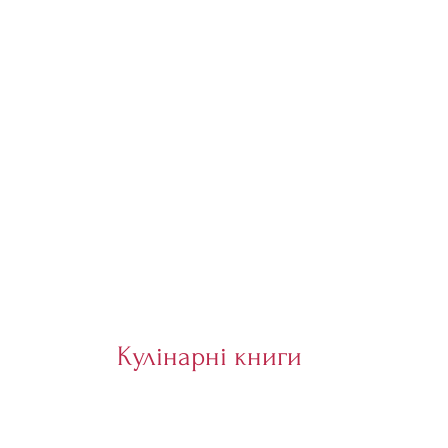
Кулінарні книги