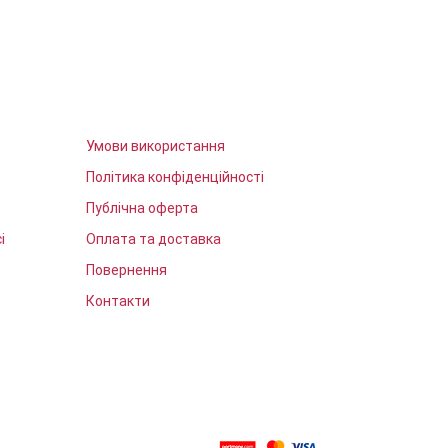
Умови використання
Політика конфіденційності
Публічна оферта
і
Оплата та доставка
Повернення
Контакти