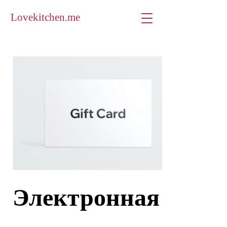
Lovekitchen.me
Электронная