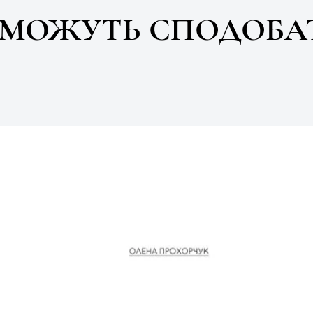
 МОЖУТЬ СПОДОБА