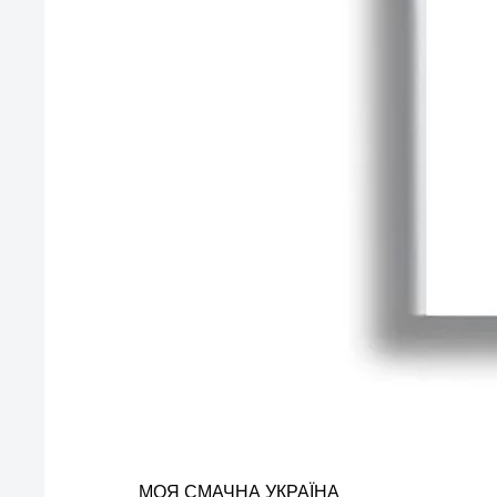
МОЯ СМАЧНА УКРАЇНА