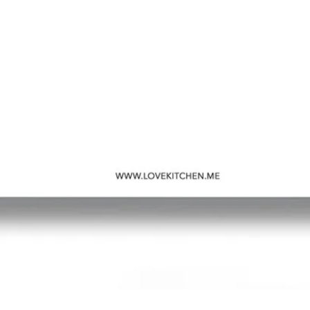
Швидкий перегляд