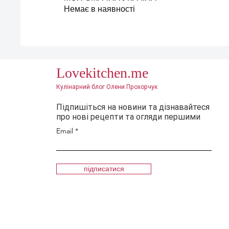
Немає в наявності
Lovekitchen.me
Кулінарний блог Олени Прохорчук
Підпишіться на новини та дізнавайтеся
про нові рецепти та огляди першими
Email
підписатися