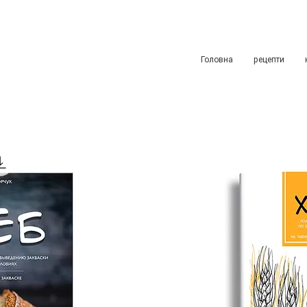
Головна
рецепти