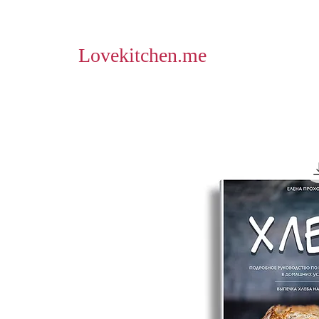
Lovekitchen.me