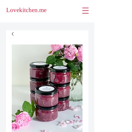
Lovekitchen.me