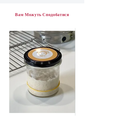
Вам Можуть Сподобатися