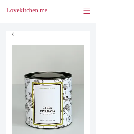
Lovekitchen.me