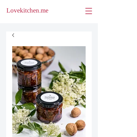
Lovekitchen.me