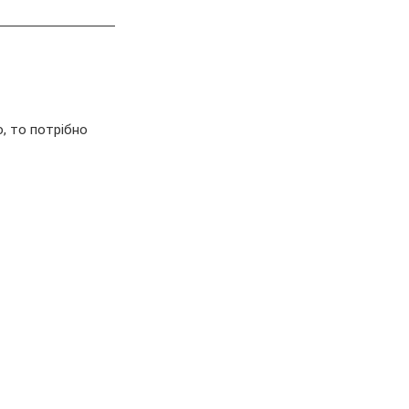
, то потрібно 