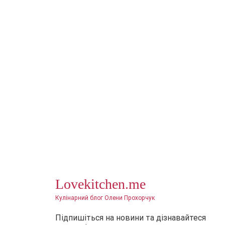
Lovekitchen.me
Кулінарний блог Олени Прохорчук
Підпишіться на новини та дізнавайтеся