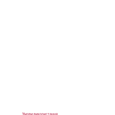
Умови використання