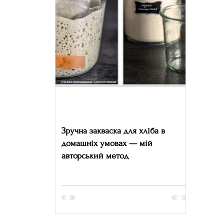
Зручна закваска для хліба в
домашніх умовах — мій
авторський метод