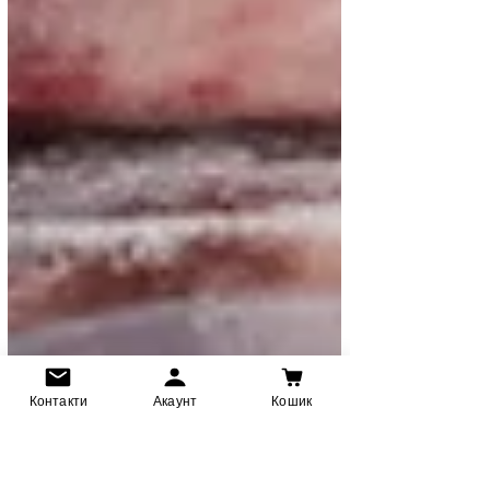
Контакти
Акаунт
Кошик