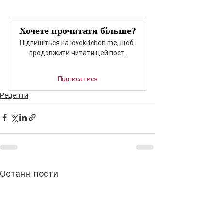
Хочете прочитати більше?
Підпишіться на lovekitchen.me, щоб 
продовжити читати цей пост.
Підписатися
Рецепти
Останні пости