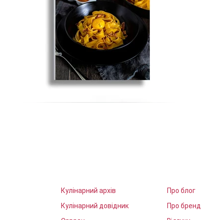
Кулінарний архів
Про блог
Кулінарний довідник
Про бренд