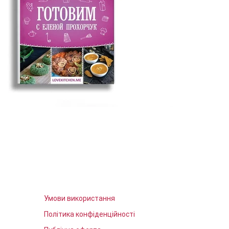
Умови використання
Політика конфіденційності