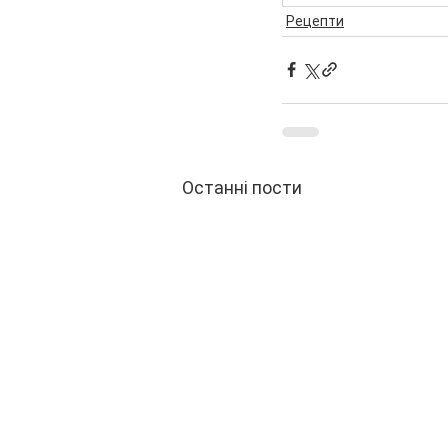
Рецепти
Останні пости