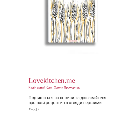
Lovekitchen.me
Кулінарний блог Олени Прохорчук
Підпишіться на новини та дізнавайтеся
про нові рецепти та огляди першими
Email