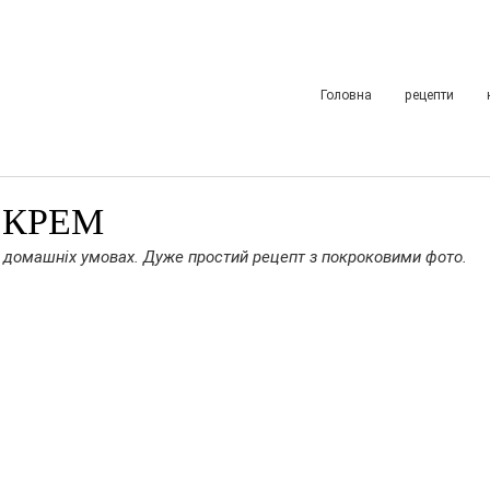
Головна
рецепти
 КРЕМ
 домашніх умовах. Дуже простий рецепт з покроковими фото.