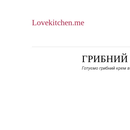
Lovekitchen.me
ГРИБНИЙ
Готуємо грибний крем в